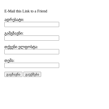
E-Mail this Link to a Friend
ადრესატი:
გამგზავნი:
თქვენი ელფოსტა:
თემა:
გაგზავნა
გაუქმება