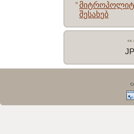
მიტროპოლიტი
შესახებ
<<
J
Co