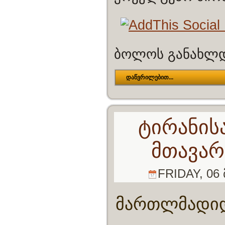
ბოლოს განახლდა
დაწვრილებით...
ტირანის
მთავარ
FRIDAY, 06 
მართლმადიდ