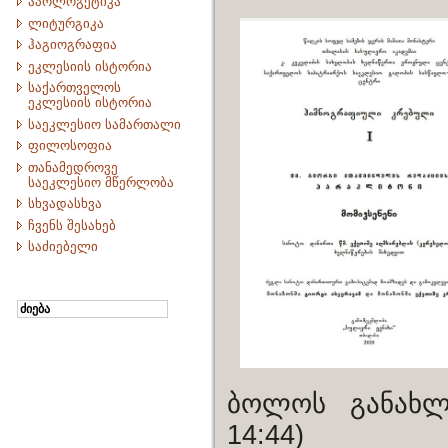
აპოლოგეტიკა
ლიტურგიკა
ჰაგიოგრაფია
ეკლესიის ისტორია
საქართველოს
ეკლესიის ისტორია
საეკლესიო სამართალი
ფილოსოფია
თანამედროვე
საეკლესიო მწერლობა
სხვადასხვა
ჩვენს შესახებ
საძიებელი
ბოლოს განახლ
14:44)