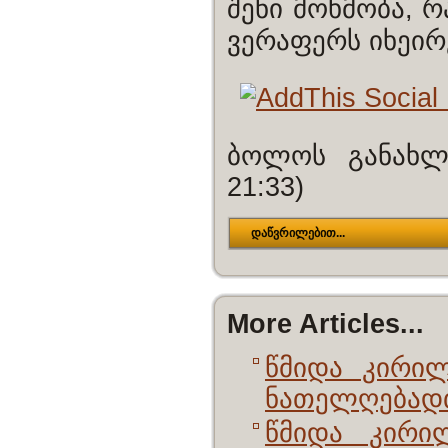
შენი მოხმობა, რ
ვერაფერს იხეირ
ბოლოს განახლ
21:33)
დაწვრილებით...
More Articles...
წმიდა კირი
ნათელღებად
წმიდა კირი