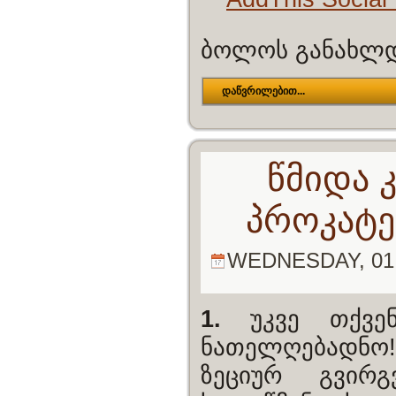
ბოლოს განახლდა
დაწვრილებით...
წმიდა 
პროკატე
WEDNESDAY, 01 
1.
უკვე თქვე
ნათელღებადნო
ზეციურ გვირგ