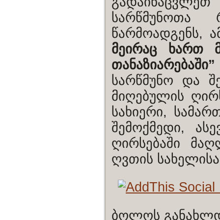
გადაინაცვლე
სარწმუნოთა 
წარმოადგენს, 
მეირაც ხართ მ
თანაზიარებაში
სარწმუნო და შ
მიღებულის ღირ
სახიერი, სამა
შემოქმედი, ასე
ღირსებაში მაღ
ღვთის სახელისა
ბოლოს განახლდა