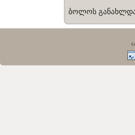
ბოლოს განახლდა 
Co