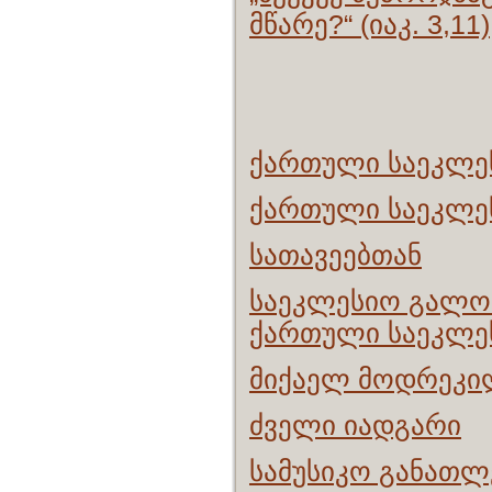
მწარე?“ (იაკ. 3,11)
ქართული საეკლე
ქართული საეკლე
სათავეებთან
საეკლესიო გალობ
ქართული საეკლე
მიქაელ მოდრეკი
ძველი იადგარი
სამუსიკო განათლ